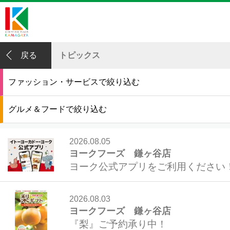
戻る
トピックス
ファッション・サービスで絞り込む
グルメ＆フードで絞り込む
2026.08.05
ヨークフーズ 鎌ヶ谷店
ヨーク公式アプリをご利用ください
2026.08.03
ヨークフーズ 鎌ヶ谷店
『梨』ご予約承り中！