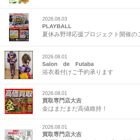
2026.08.03
PLAYBALL
夏休み野球応援プロジェクト開催の
2026.08.01
Salon de Futaba
浴衣着付けご予約承ります
2026.08.01
買取専門店大吉
金はまだまだ高値維持！
2026.08.01
買取専門店大吉