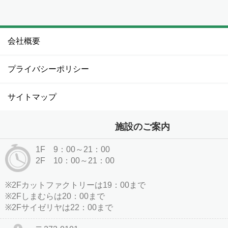
会社概要
プライバシーポリシー
サイトマップ
施設のご案内
1F 9：00～21：00
2F 10：00～21：00
※2Fカットファクトリーは19：00まで
※2Fしまむらは20：00まで
※2Fサイゼリヤは22：00まで