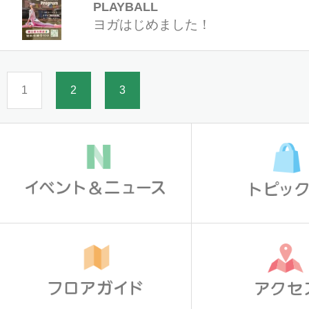
PLAYBALL
ヨガはじめました！
1
2
3