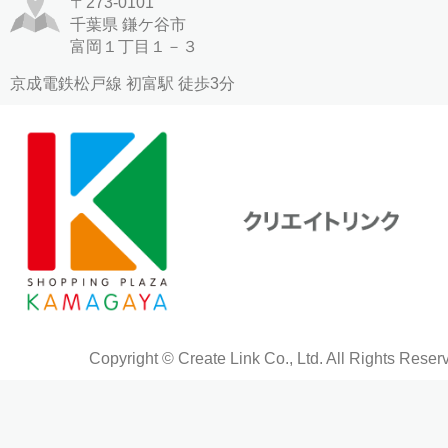
〒273-0101
千葉県 鎌ケ谷市
富岡１丁目１－３
京成電鉄松戸線 初富駅 徒歩3分
Copyright © Create Link Co., Ltd. All Rights Reser