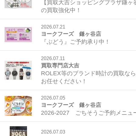
【買取大吉ショッピングプラザ鎌ヶ
の買取強化中！
2026.07.21
ヨークフーズ 鎌ヶ谷店
『ぶどう』ご予約承り中！
2026.07.11
買取専門店大吉
ROLEX等のブランド時計の買取な
お任せください！
2026.07.05
ヨークフーズ 鎌ヶ谷店
2026-2027 ごちそうご予約メニュ
2026.07.03