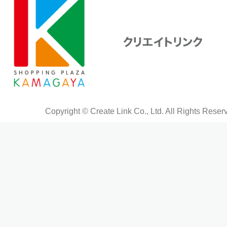
Copyright © Create Link Co., Ltd. All Rights Reser