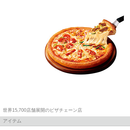
世界15,700店舗展開のピザチェーン店
アイテム