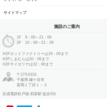
サイトマップ
施設のご案内
1F 9：00～21：00
2F 10：00～21：00
※2Fカットファクトリーは19：00まで
※2Fしまむらは20：00まで
※2Fサイゼリヤは22：00まで
〒273-0101
千葉県 鎌ケ谷市
富岡１丁目１－３
京成電鉄松戸線 初富駅 徒歩3分