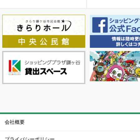
会社概要
プライバシーポリシー