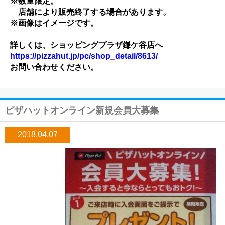
※数量限定。
店舗により販売終了する場合があります。
※画像はイメージです。
詳しくは、ショッピングプラザ鎌ケ谷店へ
https://pizzahut.jp/pc/shop_detail/8613/
お問い合わせください。
ピザハットオンライン新規会員大募集
2018.04.07