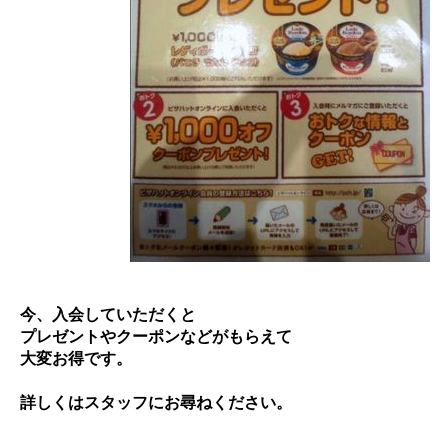
今、入会していただくと
プレゼントやクーポンなどがもらえて
大変お得です。
詳しくはスタッフにお尋ねください。